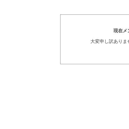
現在メ
大変申し訳ありま