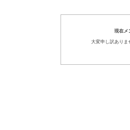
現在メ
大変申し訳ありま