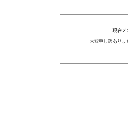
現在メ
大変申し訳ありま