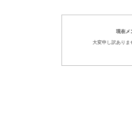
現在メ
大変申し訳ありま