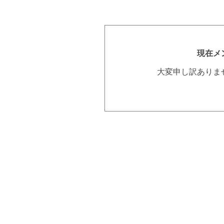
現在メ
大変申し訳ありま