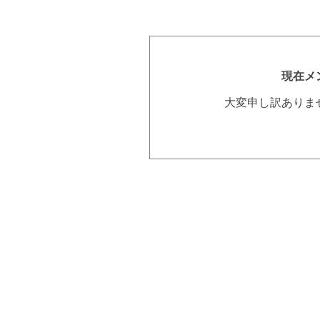
現在メ
大変申し訳ありま