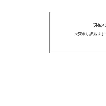
現在メ
大変申し訳ありま