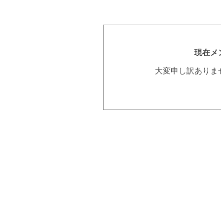
現在メ
大変申し訳ありま