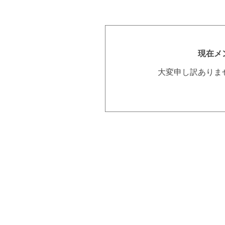
現在メ
大変申し訳ありま