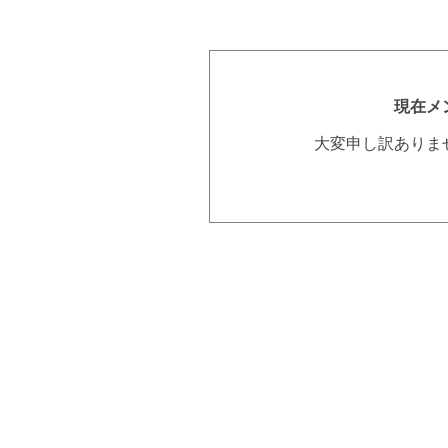
現在メ
大変申し訳ありま