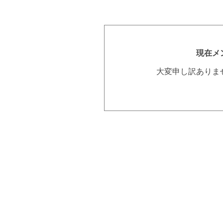
現在メ
大変申し訳ありま