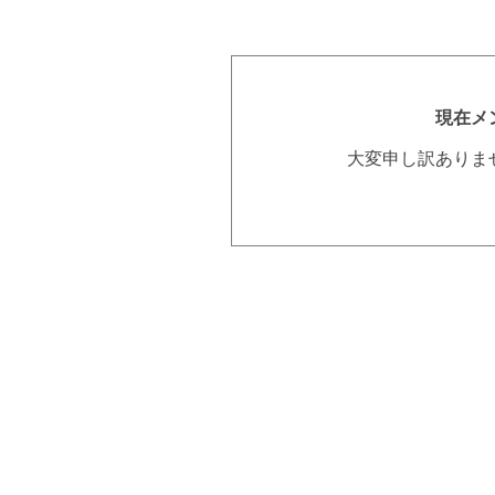
現在メ
大変申し訳ありま