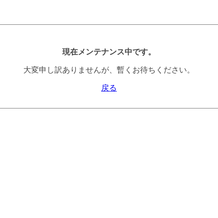
現在メンテナンス中です。
大変申し訳ありませんが、暫くお待ちください。
戻る