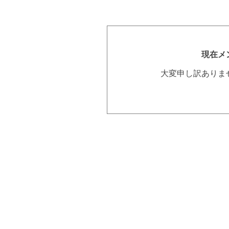
現在メ
大変申し訳ありま