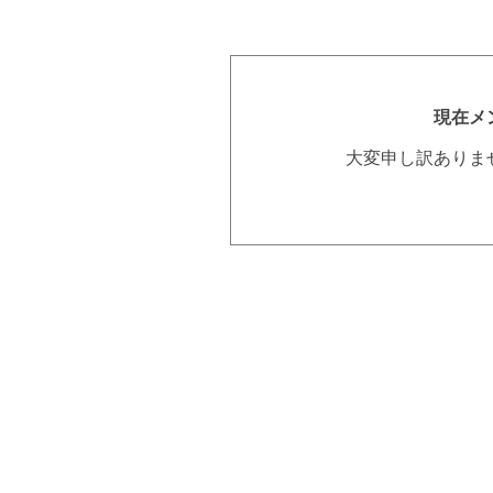
現在メ
大変申し訳ありま