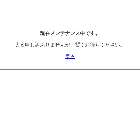
現在メンテナンス中です。
大変申し訳ありませんが、暫くお待ちください。
戻る