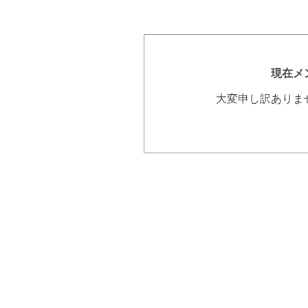
現在メ
大変申し訳ありま