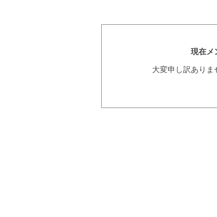
現在メ
大変申し訳ありま