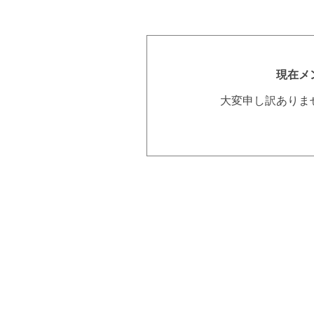
現在メ
大変申し訳ありま