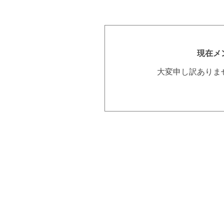
現在メ
大変申し訳ありま