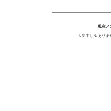
現在メ
大変申し訳ありま