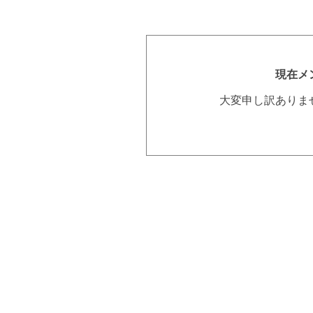
現在メ
大変申し訳ありま