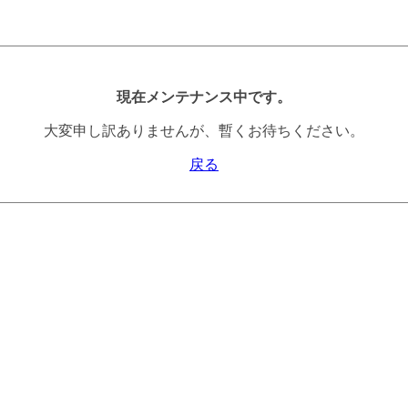
現在メンテナンス中です。
大変申し訳ありませんが、暫くお待ちください。
戻る