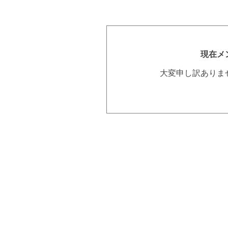
現在メ
大変申し訳ありま