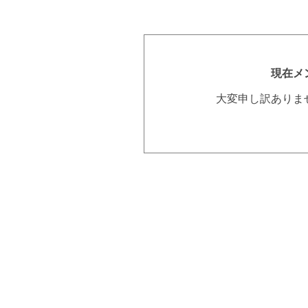
現在メ
大変申し訳ありま