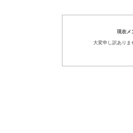
現在メ
大変申し訳ありま