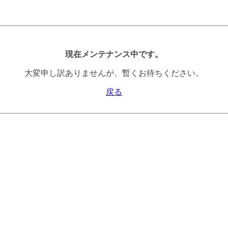
現在メンテナンス中です。
大変申し訳ありませんが、暫くお待ちください。
戻る