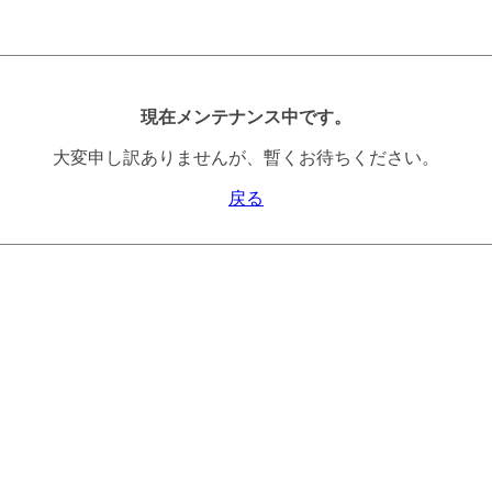
現在メンテナンス中です。
大変申し訳ありませんが、暫くお待ちください。
戻る