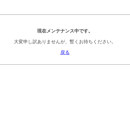
現在メンテナンス中です。
大変申し訳ありませんが、暫くお待ちください。
戻る