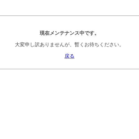
現在メンテナンス中です。
大変申し訳ありませんが、暫くお待ちください。
戻る