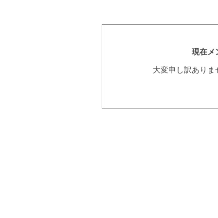
現在メ
大変申し訳ありま