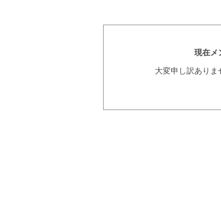
現在メ
大変申し訳ありま