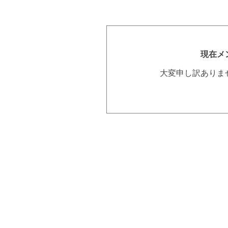
現在メ
大変申し訳ありま