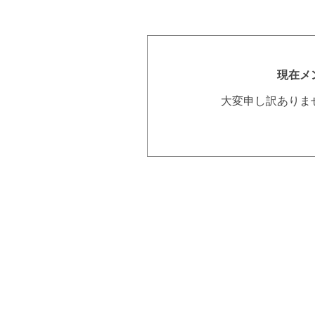
現在メ
大変申し訳ありま