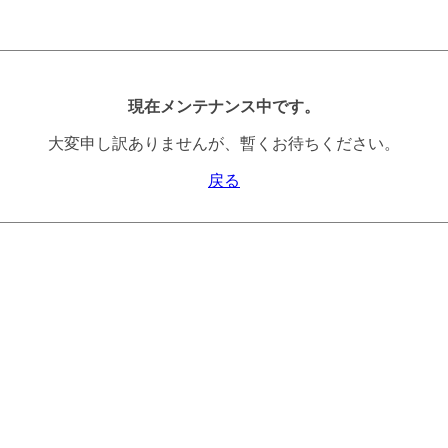
現在メンテナンス中です。
大変申し訳ありませんが、暫くお待ちください。
戻る