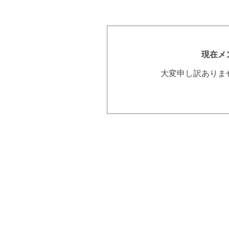
現在メ
大変申し訳ありま