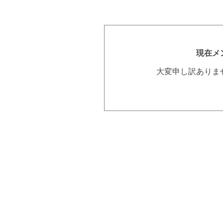
現在メ
大変申し訳ありま