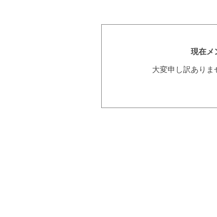
現在メ
大変申し訳ありま