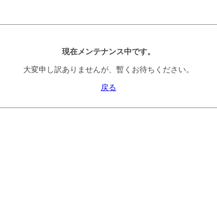
現在メンテナンス中です。
大変申し訳ありませんが、暫くお待ちください。
戻る