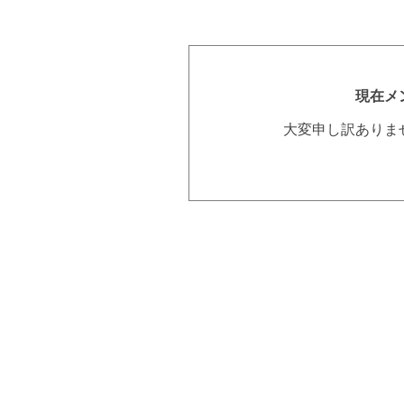
現在メ
大変申し訳ありま