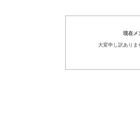
現在メ
大変申し訳ありま