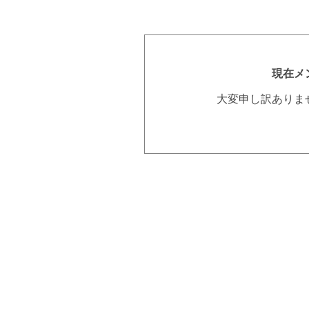
現在メ
大変申し訳ありま