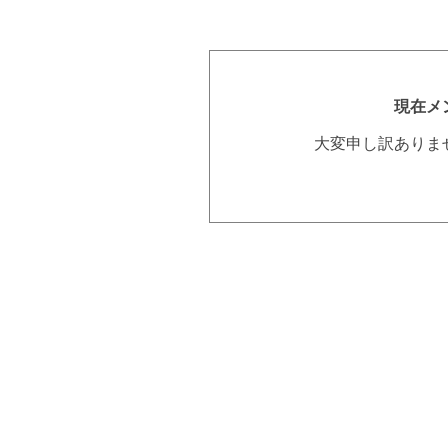
現在メ
大変申し訳ありま