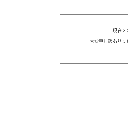
現在メ
大変申し訳ありま