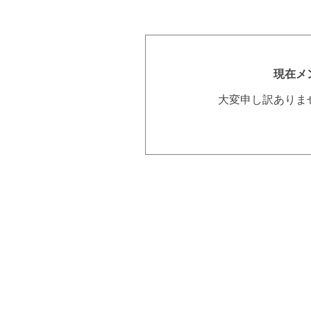
現在メ
大変申し訳ありま