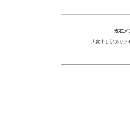
現在メ
大変申し訳ありま