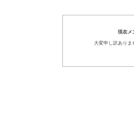
現在メ
大変申し訳ありま