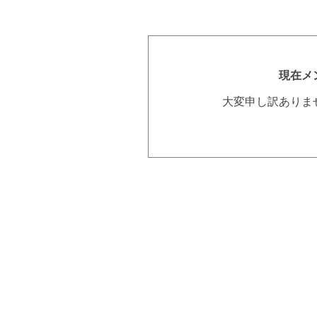
現在メ
大変申し訳ありま