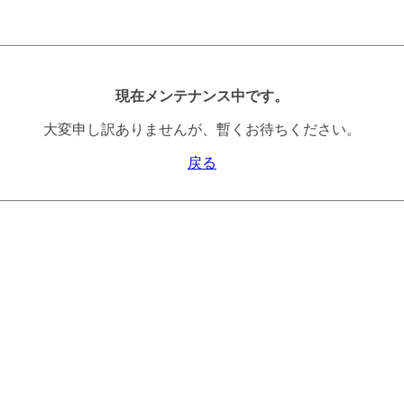
現在メンテナンス中です。
大変申し訳ありませんが、暫くお待ちください。
戻る