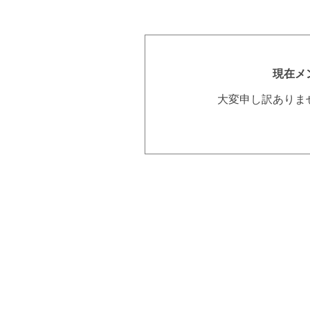
現在メ
大変申し訳ありま